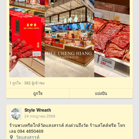
·
1
ถูกใจ
382 ผู้เข้าชม
ถูกใจ
แบ่งปัน
Style Wreath
24 กรกฎาคม 2569
ร้านพวงหรีดใกล้วัดแสงสรรค์ ส่งด่วนถึงวัด ร้านสไตล์หรีด โทร
เลย 094 4850469
วัดแสงสรรค์