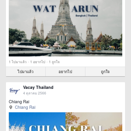
·
·
1
ไปมาแล้ว
1
อยากไป
1
ถูกใจ
ไปมาแล้ว
อยากไป
ถูกใจ
Vacay Thailand
4 ตุลาคม 2566
Chiang Rai
Chiang Rai