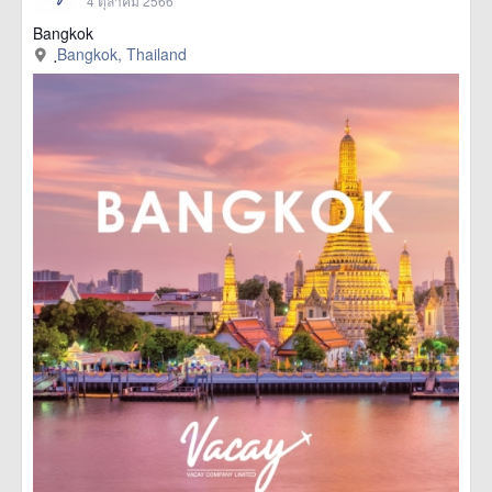
4 ตุลาคม 2566
Bangkok
ฺBangkok, Thailand