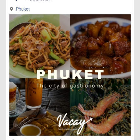
Phuket