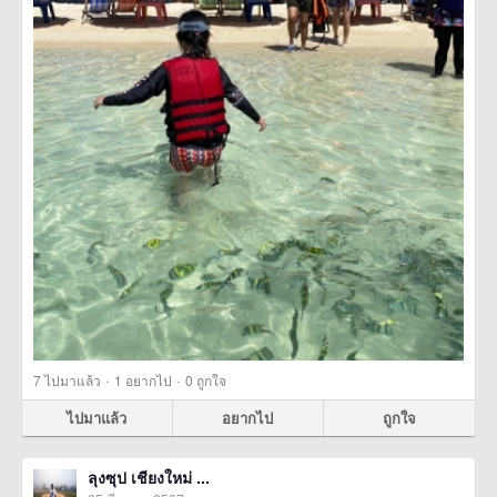
·
·
7
ไปมาแล้ว
1
อยากไป
0
ถูกใจ
ไปมาแล้ว
อยากไป
ถูกใจ
ลุงซุป เชียงใหม่ ...