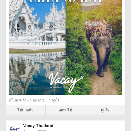
·
·
2
ไปมาแล้ว
1
อยากไป
1
ถูกใจ
ไปมาแล้ว
อยากไป
ถูกใจ
Vacay Thailand