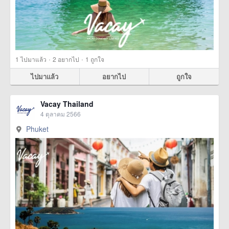
·
·
1
ไปมาแล้ว
2
อยากไป
1
ถูกใจ
ไปมาแล้ว
อยากไป
ถูกใจ
Vacay Thailand
4 ตุลาคม 2566
Phuket