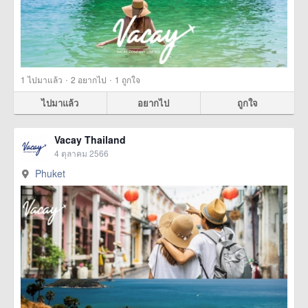
·
·
1
ไปมาแล้ว
2
อยากไป
1
ถูกใจ
ไปมาแล้ว
อยากไป
ถูกใจ
Vacay Thailand
4 ตุลาคม 2566
Phuket