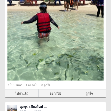
·
·
7
ไปมาแล้ว
1
อยากไป
0
ถูกใจ
ไปมาแล้ว
อยากไป
ถูกใจ
ลุงซุป เชียงใหม่ ...