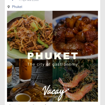
Phuket