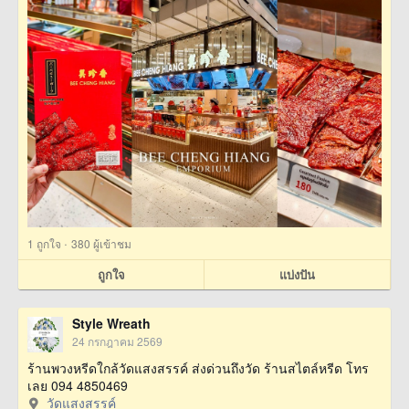
·
1
ถูกใจ
380 ผู้เข้าชม
ถูกใจ
แบ่งปัน
Style Wreath
24 กรกฎาคม 2569
ร้านพวงหรีดใกล้วัดแสงสรรค์ ส่งด่วนถึงวัด ร้านสไตล์หรีด โทร
เลย 094 4850469
วัดแสงสรรค์