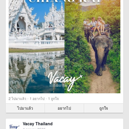
·
·
2
ไปมาแล้ว
1
อยากไป
1
ถูกใจ
ไปมาแล้ว
อยากไป
ถูกใจ
Vacay Thailand