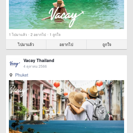
·
·
1
ไปมาแล้ว
2
อยากไป
1
ถูกใจ
ไปมาแล้ว
อยากไป
ถูกใจ
Vacay Thailand
4 ตุลาคม 2566
Phuket