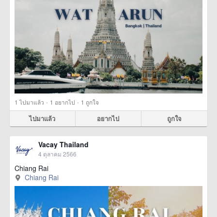
·
·
1
ไปมาแล้ว
1
อยากไป
1
ถูกใจ
ไปมาแล้ว
อยากไป
ถูกใจ
Vacay Thailand
4 ตุลาคม 2566
Chiang Rai
Chiang Rai