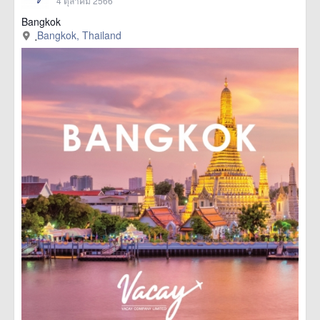
4 ตุลาคม 2566
Bangkok
ฺBangkok, Thailand