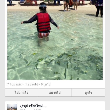
·
·
7
ไปมาแล้ว
1
อยากไป
0
ถูกใจ
ไปมาแล้ว
อยากไป
ถูกใจ
ลุงซุป เชียงใหม่ ...