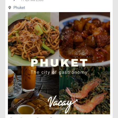
Phuket