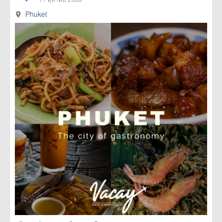
Phuket