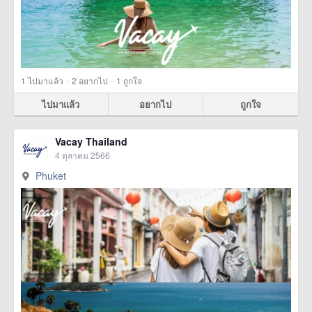
·
·
1
ไปมาแล้ว
2
อยากไป
1
ถูกใจ
ไปมาแล้ว
อยากไป
ถูกใจ
Vacay Thailand
4 ตุลาคม 2566
Phuket