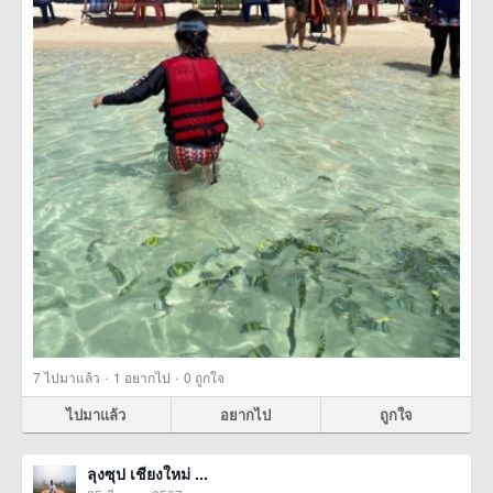
·
·
7
ไปมาแล้ว
1
อยากไป
0
ถูกใจ
ไปมาแล้ว
อยากไป
ถูกใจ
ลุงซุป เชียงใหม่ ...