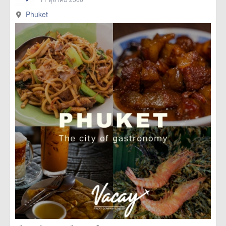
Phuket