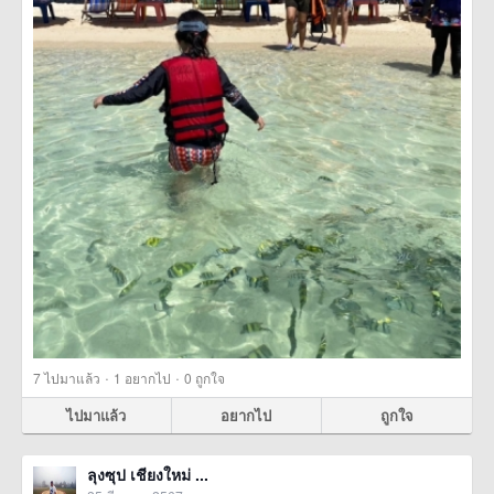
·
·
7
ไปมาแล้ว
1
อยากไป
0
ถูกใจ
ไปมาแล้ว
อยากไป
ถูกใจ
ลุงซุป เชียงใหม่ ...