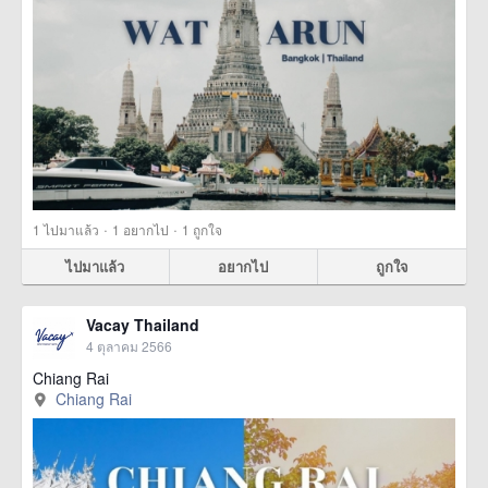
·
·
1
ไปมาแล้ว
1
อยากไป
1
ถูกใจ
ไปมาแล้ว
อยากไป
ถูกใจ
Vacay Thailand
4 ตุลาคม 2566
Chiang Rai
Chiang Rai