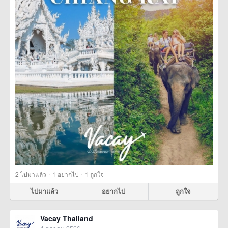
·
·
2
ไปมาแล้ว
1
อยากไป
1
ถูกใจ
ไปมาแล้ว
อยากไป
ถูกใจ
Vacay Thailand