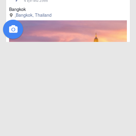
4 ตุลาคม 2566
Bangkok
ฺBangkok, Thailand