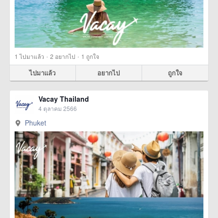
·
·
1
ไปมาแล้ว
2
อยากไป
1
ถูกใจ
ไปมาแล้ว
อยากไป
ถูกใจ
Vacay Thailand
4 ตุลาคม 2566
Phuket