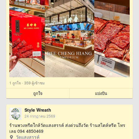
·
1
ถูกใจ
359 ผู้เข้าชม
ถูกใจ
แบ่งปัน
Style Wreath
24 กรกฎาคม 2569
ร้านพวงหรีดใกล้วัดแสงสรรค์ ส่งด่วนถึงวัด ร้านสไตล์หรีด โทร
เลย 094 4850469
วัดแสงสรรค์