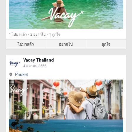
·
·
1
ไปมาแล้ว
2
อยากไป
1
ถูกใจ
ไปมาแล้ว
อยากไป
ถูกใจ
Vacay Thailand
4 ตุลาคม 2566
Phuket