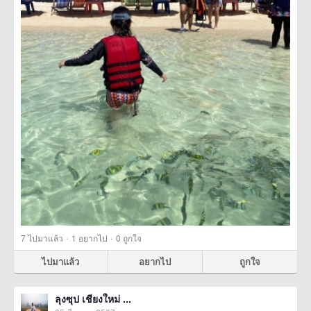
·
·
7
ไปมาแล้ว
1
อยากไป
0
ถูกใจ
ไปมาแล้ว
อยากไป
ถูกใจ
ลุงซุป เชียงใหม่ ...