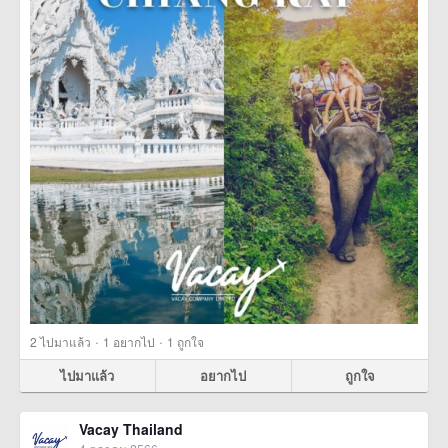
·
·
2
ไปมาแล้ว
1
อยากไป
1
ถูกใจ
ไปมาแล้ว
อยากไป
ถูกใจ
Vacay Thailand