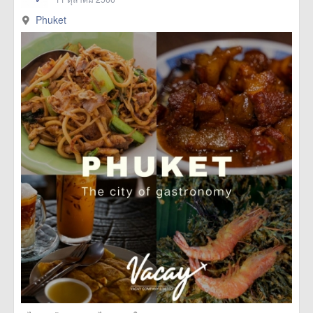
Phuket