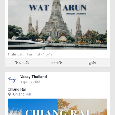
·
·
1
ไปมาแล้ว
1
อยากไป
1
ถูกใจ
ไปมาแล้ว
อยากไป
ถูกใจ
Vacay Thailand
4 ตุลาคม 2566
Chiang Rai
Chiang Rai