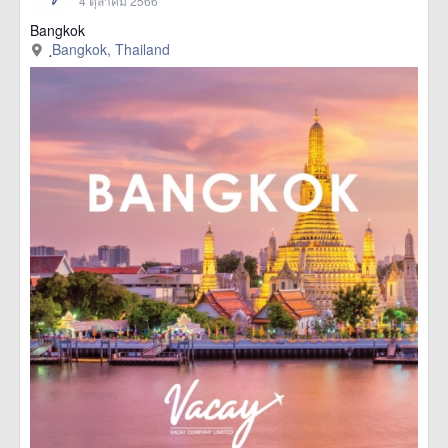
4 ตุลาคม 2566
Bangkok
ฺBangkok, Thailand