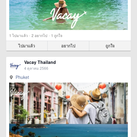
·
·
1
ไปมาแล้ว
2
อยากไป
1
ถูกใจ
ไปมาแล้ว
อยากไป
ถูกใจ
Vacay Thailand
4 ตุลาคม 2566
Phuket