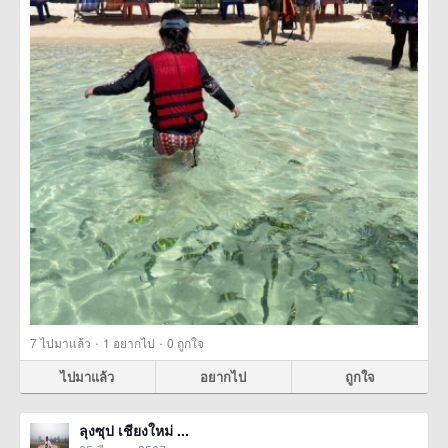
·
·
7
ไปมาแล้ว
1
อยากไป
0
ถูกใจ
ไปมาแล้ว
อยากไป
ถูกใจ
ลุงซุป เชียงใหม่ ...