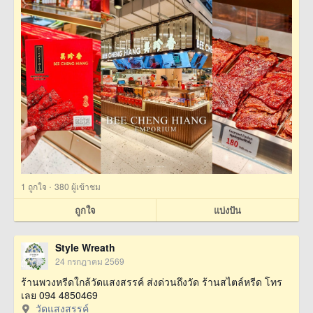
·
1
ถูกใจ
380 ผู้เข้าชม
ถูกใจ
แบ่งปัน
Style Wreath
24 กรกฎาคม 2569
ร้านพวงหรีดใกล้วัดแสงสรรค์ ส่งด่วนถึงวัด ร้านสไตล์หรีด โทร
เลย 094 4850469
วัดแสงสรรค์