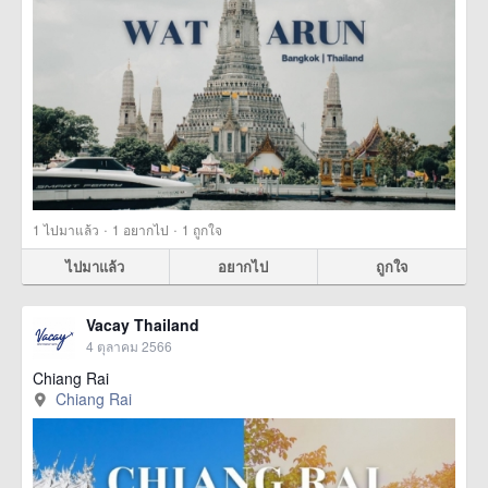
·
·
1
ไปมาแล้ว
1
อยากไป
1
ถูกใจ
ไปมาแล้ว
อยากไป
ถูกใจ
Vacay Thailand
4 ตุลาคม 2566
Chiang Rai
Chiang Rai