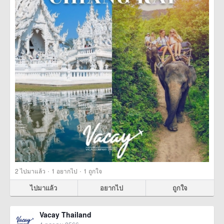
·
·
2
ไปมาแล้ว
1
อยากไป
1
ถูกใจ
ไปมาแล้ว
อยากไป
ถูกใจ
Vacay Thailand