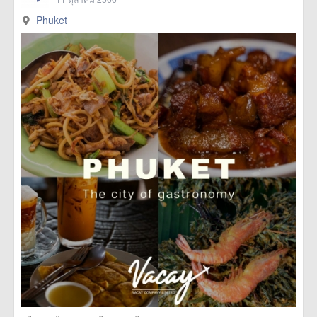
Phuket