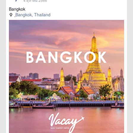
4 ตุลาคม 2566
Bangkok
ฺBangkok, Thailand