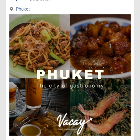
Phuket