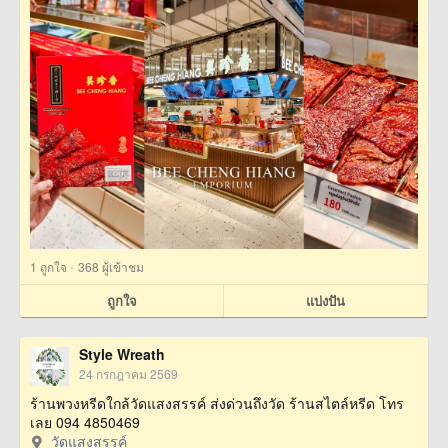
·
1
ถูกใจ
368 ผู้เข้าชม
ถูกใจ
แบ่งปัน
Style Wreath
24 กรกฎาคม 2569
ร้านพวงหรีดใกล้วัดแสงสรรค์ ส่งด่วนถึงวัด ร้านสไตล์หรีด โทร
เลย 094 4850469
วัดแสงสรรค์