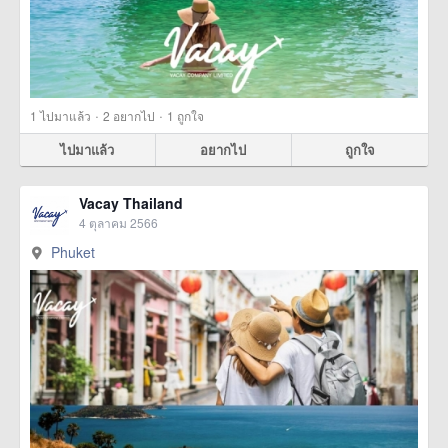
·
·
1
ไปมาแล้ว
2
อยากไป
1
ถูกใจ
ไปมาแล้ว
อยากไป
ถูกใจ
Vacay Thailand
4 ตุลาคม 2566
Phuket