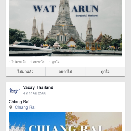
·
·
1
ไปมาแล้ว
1
อยากไป
1
ถูกใจ
ไปมาแล้ว
อยากไป
ถูกใจ
Vacay Thailand
4 ตุลาคม 2566
Chiang Rai
Chiang Rai