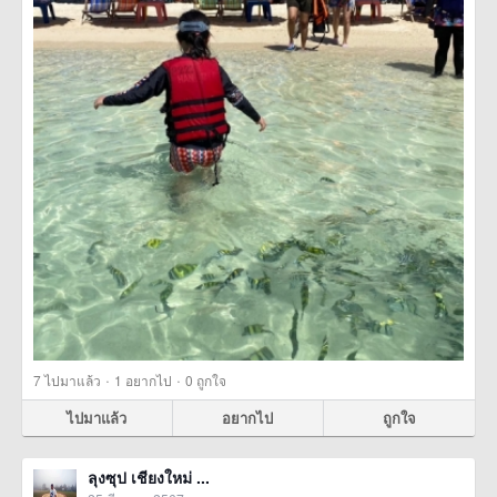
·
·
7
ไปมาแล้ว
1
อยากไป
0
ถูกใจ
ไปมาแล้ว
อยากไป
ถูกใจ
ลุงซุป เชียงใหม่ ...