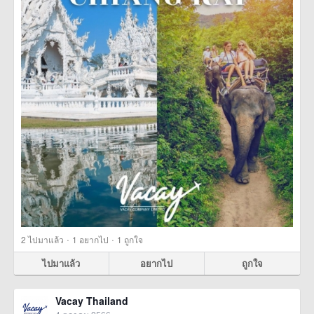
·
·
2
ไปมาแล้ว
1
อยากไป
1
ถูกใจ
ไปมาแล้ว
อยากไป
ถูกใจ
Vacay Thailand