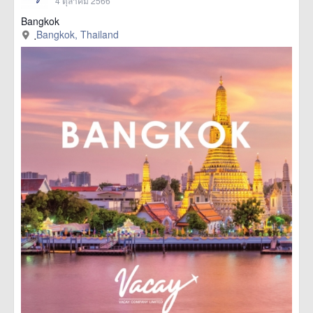
4 ตุลาคม 2566
Bangkok
ฺBangkok, Thailand