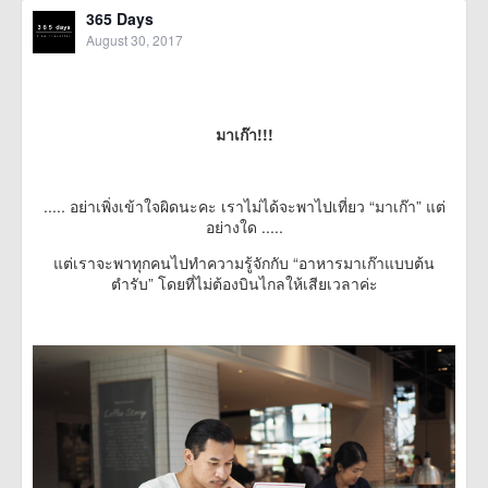
365 Days
August 30, 2017
มาเก๊า!!!
..... อย่าเพิ่งเข้าใจผิดนะคะ เราไม่ได้จะพาไปเที่ยว “มาเก๊า” แต่
อย่างใด .....
แต่เราจะพาทุกคนไปทำความรู้จักกับ “อาหารมาเก๊าแบบต้น
ตำรับ” โดยที่ไม่ต้องบินไกลให้เสียเวลาค่ะ