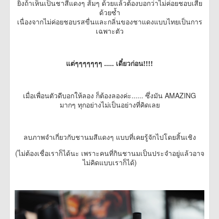
ยิ่งถ้าเห็นเป็นชาสีแดงๆ ส้มๆ ด้วยแล้วต้องบอกว่าไม่ค่อยชอบเสีย
ด้วยซ้ำ
เนื่องจากไม่ค่อยชอบรสขื่นและกลิ่นของชาแดงแบบไทยเป็นการ
เฉพาะตัว
แต่ๆๆๆๆๆๆๆ .....​ เดี๋ยวก่อน!!!!
เมื่อเพื่อนตัวดีบอกให้ลอง ก็ต้องลองค่ะ...... ซึ่งมัน AMAZING
มากๆ ทุกอย่างไม่เป็นอย่างที่คิดเลย
ลบภาพจำเกี่ยวกับชานมสีแดงๆ แบบที่เคยรู้จักไปโดยสิ้นเชิง
(ไม่ต้องเชื่อเราก็ได้นะ เพราะคนที่กินชานมเป็นประจำอยู่แล้วอาจ
ไม่คิดแบบเราก็ได้)