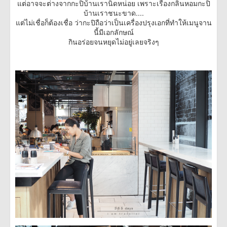
แต่อาจจะต่างจากกะปิบ้านเรานิดหน่อย เพราะเรื่องกลิ่นหอมกะปิ
บ้านเราชนะขาด....
แต่ไม่เชื่อก็ต้องเชื่อ ว่ากะปิถือว่าเป็นเครื่องปรุงเอกที่ทำให้เมนูจาน
นี้มีเอกลักษณ์
กินอร่อยจนหยุดไม่อยู่เลยจริงๆ