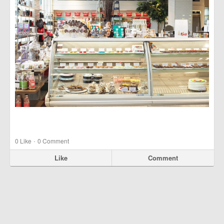
·
0
Like
0 Comment
Like
Comment