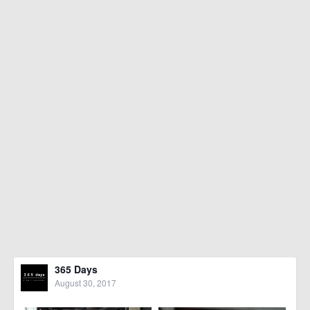
365 Days
August 30, 2017