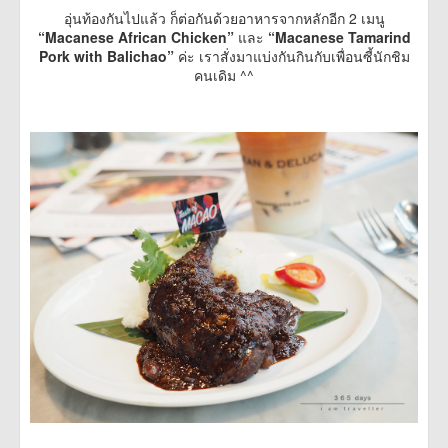
อุ่นท้องกันไปแล้ว ก็ต่อกันด้วยอาหารจากหลักอีก 2 เมนู
“Macanese African Chicken”
และ
“Macanese Tamarind
Pork with Balichao”
ค่ะ เราสั่งมาแบ่งกันกินกับเพื่อนซี้นักชิม
คนเดิม ^^