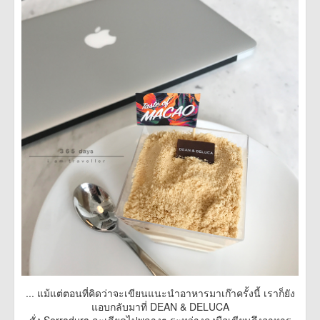
...​ แม้แต่ตอนที่คิดว่าจะเขียนแนะนำอาหารมาเก๊าครั้งนี้ เราก็ยัง
แอบกลับมาที่ DEAN & DELUCA