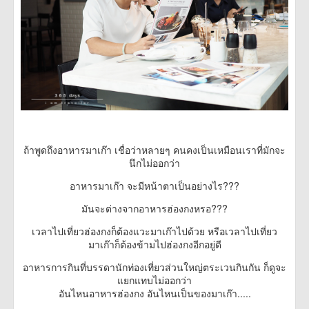
ถ้าพูดถึงอาหารมาเก๊า เชื่อว่าหลายๆ คนคงเป็นเหมือนเราที่มักจะ
นึกไม่ออกว่า
อาหารมาเก๊า จะมีหน้าตาเป็นอย่างไร???
มันจะต่างจากอาหารฮ่องกงหรอ???
เวลาไปเที่ยวฮ่องกงก็ต้องแวะมาเก๊าไปด้วย หรือเวลาไปเที่ยว
มาเก๊าก็ต้องข้ามไปฮ่องกงอีกอยู่ดี
อาหารการกินที่บรรดานักท่องเที่ยวส่วนใหญ่ตระเวนกินกัน ก็ดูจะ
แยกแทบไม่ออกว่า
อันไหนอาหารฮ่องกง อันไหนเป็นของมาเก๊า.....