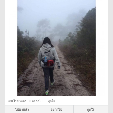
·
·
780
ไปมาแล้ว
0
อยากไป
0
ถูกใจ
ไปมาแล้ว
อยากไป
ถูกใจ