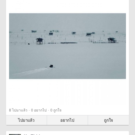
·
·
8
ไปมาแล้ว
0
อยากไป
0
ถูกใจ
ไปมาแล้ว
อยากไป
ถูกใจ