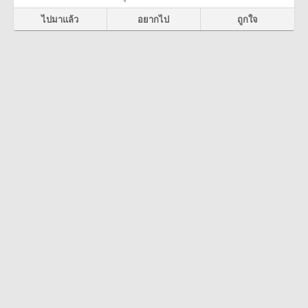
ไปมาแล้ว
อยากไป
ถูกใจ