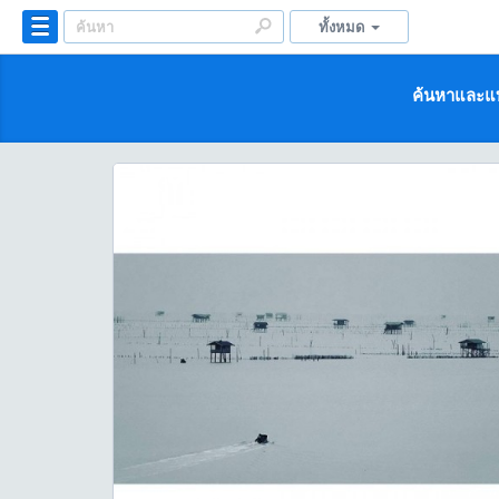
ทั้งหมด
ค้นหาและแบ