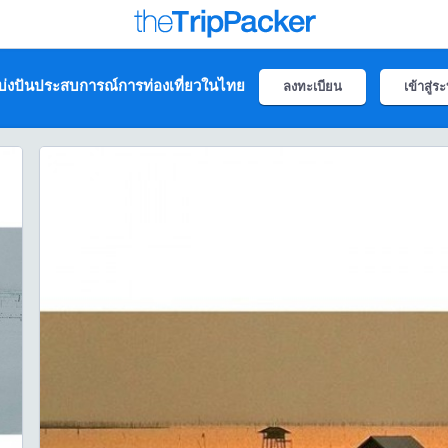
่งปันประสบการณ์การท่องเที่ยวในไทย
ลงทะเบียน
เข้าสู่ร