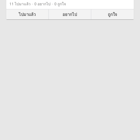
·
·
11
ไปมาแล้ว
0
อยากไป
0
ถูกใจ
ไปมาแล้ว
อยากไป
ถูกใจ