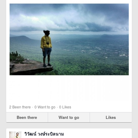
·
·
2
Been there
0
Want to go
0
Likes
Been there
Want to go
Likes
วิวัฒน์ วงษ์ระบิลนาม