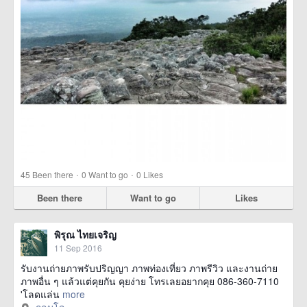
·
·
45
Been there
0
Want to go
0
Likes
Been there
Want to go
Likes
พิรุณ ไทยเจริญ
11 Sep 2016
รับงานถ่ายภาพรับปริญญา ภาพท่องเที่ยว ภาพรีวิว และงานถ่าย
ภาพอื่น ๆ แล้วแต่คุยกัน คุยง่าย โทรเลยอยากคุย 086-360-7110
'โลดแล่น
more