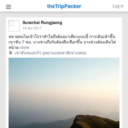
theTripPacker
Log in
Surachai Rungjaeng
18 Apr 2017
หลายคนไม่เข้าใจว่าทำไมถึงต้องมาเที่ยวแบบนี้ การเดินเท้าขึ้น
เขาชัน 7 ชม. บางช่วงถึงกับต้องดึงเชือกขึ้น บางช่วงต้องเดินไต่
หน้าผ
more
เขาสันหนอกวัว อุทยานแห่งชาติเขาแหลม