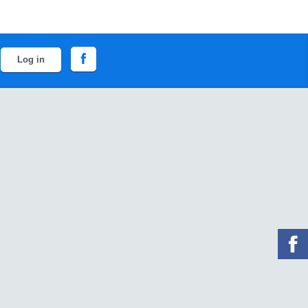
Log in