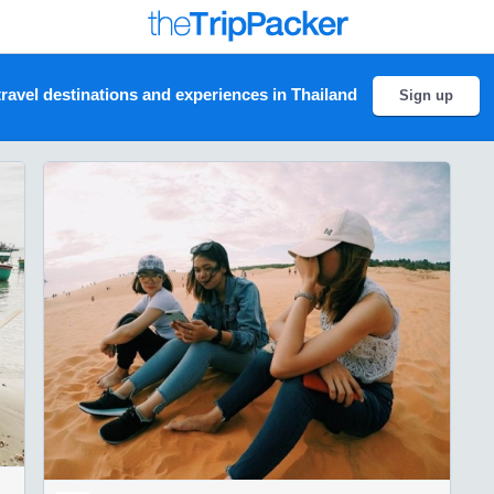
ravel destinations and experiences in Thailand
Sign up