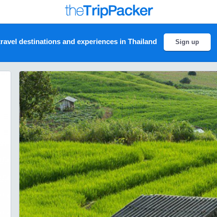
ravel destinations and experiences in Thailand
Sign up