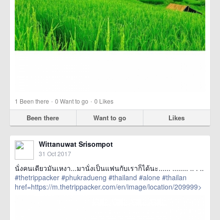
·
·
1
Been there
0
Want to go
0
Likes
Been there
Want to go
Likes
Wittanuwat Srisompot
31 Oct 2017
นั่งคนเดียวมันเหงา...มานั่งเป็นแฟนกับเราก็ได้นะ...... ........ .. . ..
#thetrippacker
#phukradueng
#thailand
#alone
#thailan
href=https://m.thetrippacker.com/en/image/location/209999>
more