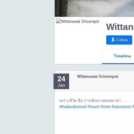
Witta
Follow
Timeline
Wittanuwat Srisompot
24
Jan
เพราะชีวิต คือ การเดินทางตลอดเวลา. ... .. .
#thailandintrend
#travel
#ททท
#adventure
#