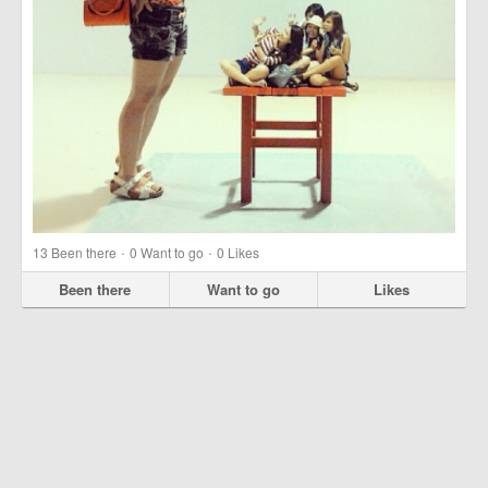
·
·
13
Been there
0
Want to go
0
Likes
Been there
Want to go
Likes