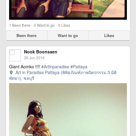
·
·
1
Been there
0
Want to go
0
Likes
Been there
Want to go
Likes
Nook Boonsaen
28 Jun 2014
Giant Aomko !!!!
#Artinparadise
#Pattaya
Art in Paradise Pattaya (พิพิธภัณฑ์ภาพจิตรกรรม 3 มิติ
พัทยา), ชลบุรี