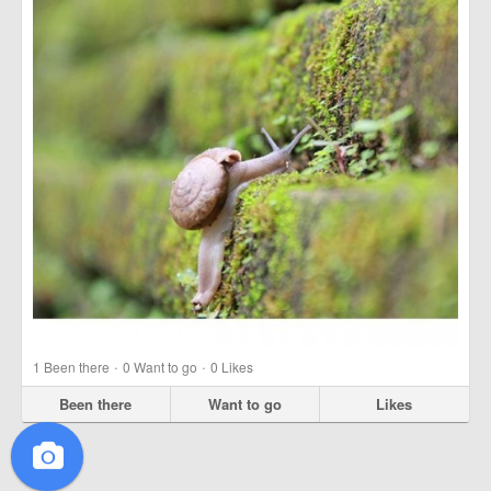
·
·
1
Been there
0
Want to go
0
Likes
Been there
Want to go
Likes