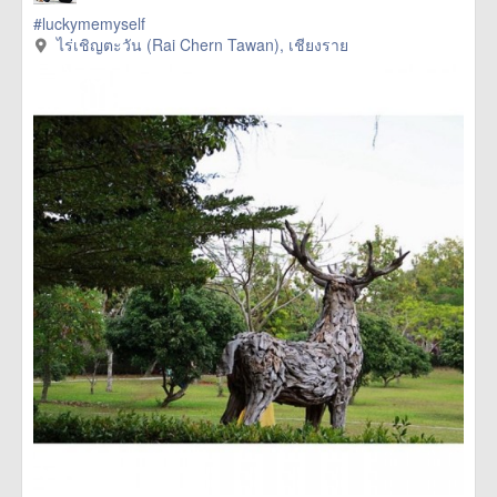
#luckymemyself
ไร่เชิญตะวัน (Rai Chern Tawan), เชียงราย