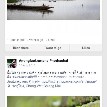
·
·
1
Been there
0
Want to go
0
Likes
Been there
Want to go
Likes
Anongluckruttana Phothachai
05 Aug 2016
ยิ้มได้เพราะความคิด สุขได้เพราะความคิด ทุกข์ได้เพราะความ
คิด
#ระวังความคิด!!!
^ ^ ^ ^ ^ ^
#lovenature
#nature
#naturelovers
#
href=https://m.thetrippacker.com/en/image/
วัดอุโมง/197443> more
วัดอุโมง, Chang Wat Chiang Mai