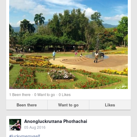
·
·
1
Been there
0
Want to go
0
Likes
Been there
Want to go
Likes
Anongluckruttana Phothachai
05 Aug 2016
#luckymemyself