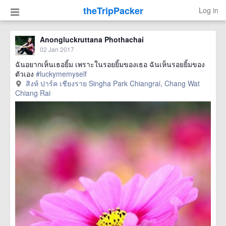
theTripPacker
Log in
Anongluckruttana Phothachai
02 Jan 2017
ฉันอยากเห็นเธอยิ้ม เพราะในรอยยิ้มของเธอ ฉันเห็นรอยยิ้มของ
ตัวเอง
#luckymemyself
สิงห์ ปาร์ค เชียงราย Singha Park Chiangrai, Chang Wat
Chiang Rai