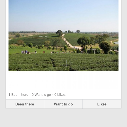
·
·
1
Been there
0
Want to go
0
Likes
Been there
Want to go
Likes