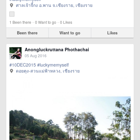
ศาลเจ้าจี้กง อ.พาน จ.เชียงราย, เชียงราย
·
·
1
Been there
0
Want to go
0
Likes
Been there
Want to go
Likes
Anongluckruttana Phothachai
05 Aug 2016
#10DEC2015
#luckymemyself
ดอยตุง-สวนแม่ฟ้าหลวง, เชียงราย