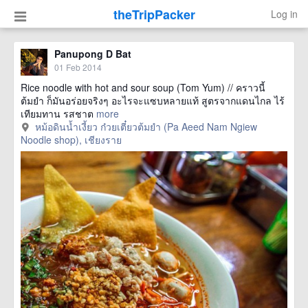
theTripPacker
Log in
Panupong D Bat
01 Feb 2014
Rice noodle with hot and sour soup (Tom Yum) // คราวนี้
ต้มยำ ก็มันอร่อยจริงๆ อะไรจะแซบหลายแท้ สูตรจากแดนไกล ไร้
เทียมทาน รสชาต
more
หม้อดินน้ำเงี้ยว ก๋วยเตี๋ยวต้มยำ (Pa Aeed Nam Ngiew
Noodle shop), เชียงราย