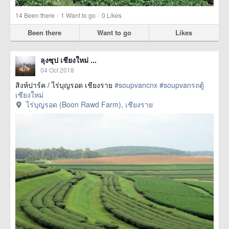
·
·
14
Been there
1
Want to go
0
Likes
Been there
Want to go
Likes
ลุงซุป เชียงใหม่ ...
04 Oct 2018
สิงห์ปาร์ค / ไร่บุญรอด เชียงราย
#soupvancnx
#soupvanรถตู้
เชียงใหม่
ไร่บุญรอด (Boon Rawd Farm), เชียงราย