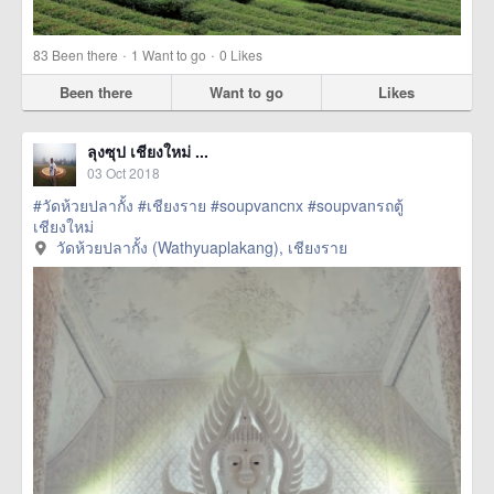
·
·
83
Been there
1
Want to go
0
Likes
Been there
Want to go
Likes
ลุงซุป เชียงใหม่ ...
03 Oct 2018
#วัดห้วยปลากั้ง
#เชียงราย
#soupvancnx
#soupvanรถตู้
เชียงใหม่
วัดห้วยปลากั้ง (Wathyuaplakang), เชียงราย