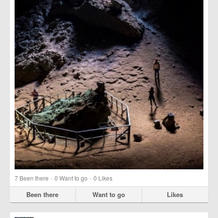
·
·
7
Been there
0
Want to go
0
Likes
Been there
Want to go
Likes