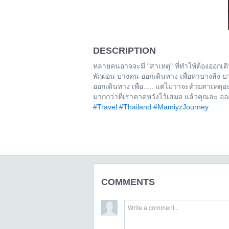
DESCRIPTION
หลายคนอาจจะมี "สาเหตุ" ที่ทำให้ต้องออกเด
พักผ่อน บางคน ออกเดินทาง เพื่อหาบางสิ่ง 
ออกเดินทาง เพื่อ..... แต่ไม่ว่าจะด้วยสาเหต
มากกว่าที่เราคาดหวังไว้เสมอ แล้วคุณล่ะ 
#Travel
#Thailand
#MamiyzJourney
COMMENTS