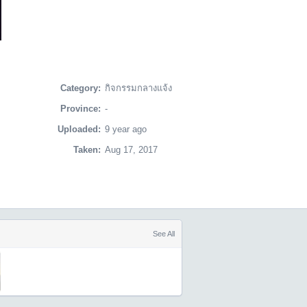
Category:
กิจกรรมกลางแจ้ง
Province:
-
Uploaded:
9 year ago
Taken:
Aug 17, 2017
See All