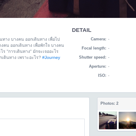
DETAIL
ินทาง บางคน ออกเดินทาง เพื่อไป
Camera:
-
บางคน ออกเดินทาง เพื่อพักใจ บางคน
Focal length:
-
ุอะไร "การเดินทาง" มักจะเจออะไร
ออกเดินทาง เพราะอะไร?
#Journey
Shutter speed:
-
Aperture:
-
ISO:
-
Photos: 2