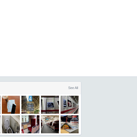
See All