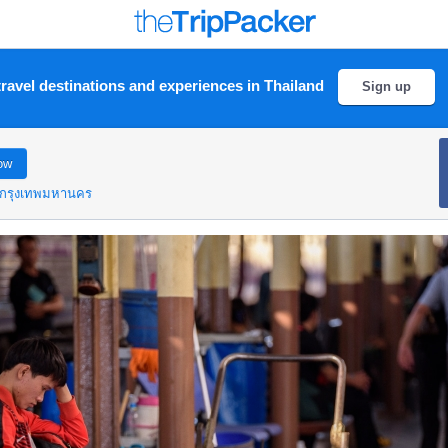
ravel destinations and experiences in Thailand
Sign up
ow
กรุงเทพมหานคร