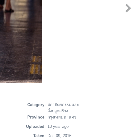
Category:
สถาปัตยกรรมและ
สิ่งปลูกสร้าง
Province:
กรุงเทพมหานคร
Uploaded:
10 year ago
Taken:
Dec 09, 2016