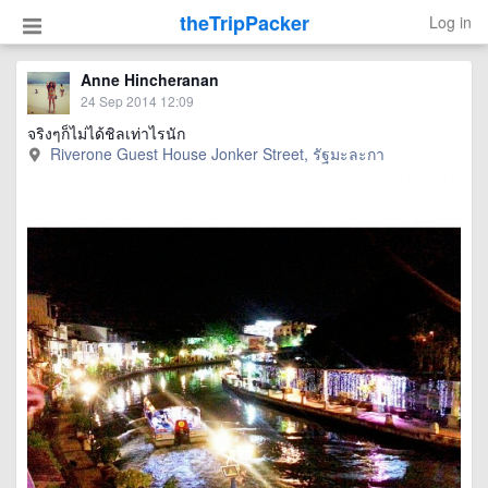
theTripPacker
Log in
Anne Hincheranan
24 Sep 2014 12:09
จริงๆก็ไม่ได้ชิลเท่าไรนัก
Riverone Guest House Jonker Street, รัฐมะละกา