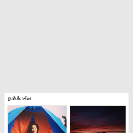
รูปที่เกี่ยวข้อง