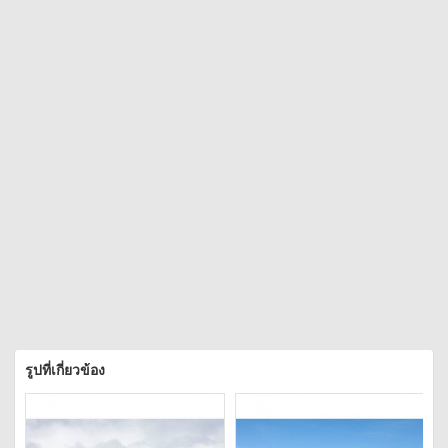
รูปที่เกี่ยวข้อง