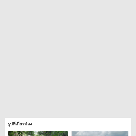
รูปที่เกี่ยวข้อง