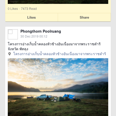
·
0
Likes
7473 Read
Likes
Share
Phongthorn Poolruang
30 Dec 2019 00:12
โครงการอ่างเก็บน้ำคลองหัวช้างอันเนื่องมาจากพระราชดำริ
จังหวัด พัทลุง
โครงการอ่างเก็บน้ำคลองหัวช้างอันเนื่องมาจากพระราชดำริ