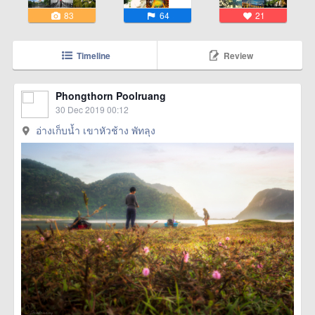
83
64
21
Timeline
Review
Phongthorn Poolruang
30 Dec 2019 00:12
อ่างเก็บน้ำ เขาหัวช้าง พัทลุง