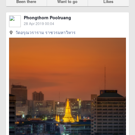
Been there
Want to go
Likes
Phongthorn Poolruang
28 Apr 2019 00:04
วัดอรุณวราราม ราชวรมหาวิหาร