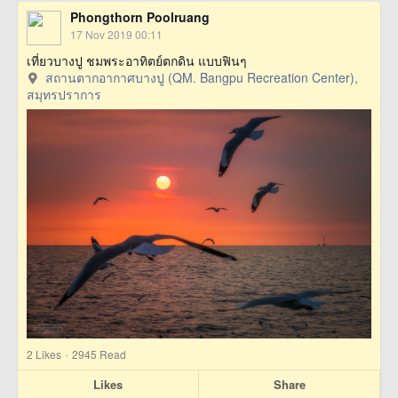
Phongthorn Poolruang
17 Nov 2019 00:11
เที่ยวบางปู ชมพระอาทิตย์ตกดิน แบบฟินๆ
สถานตากอากาศบางปู (QM. Bangpu Recreation Center),
สมุทรปราการ
·
2
Likes
2945 Read
Likes
Share