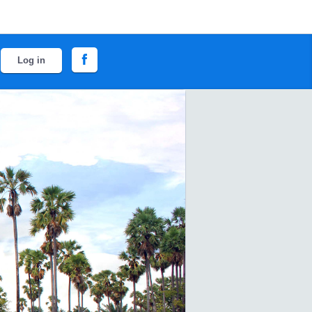
Log in