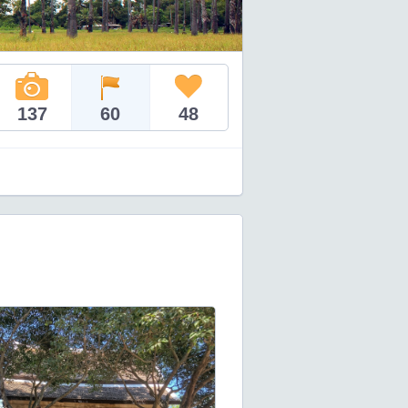
137
60
48