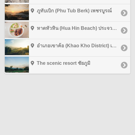
ภูทับเบิก (Phu Tub Berk) เพชรบูรณ์
หาดหัวหิน (Hua Hin Beach) ประจวบคีรีขันธ์
อำเภอเขาค้อ (Khao Kho District) เพชรบูรณ์
The scenic resort ชัยภูมิ