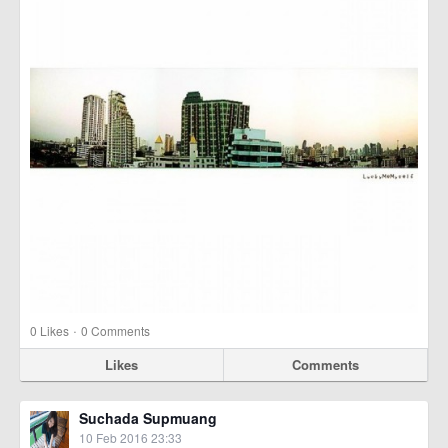
·
0
Likes
0 Comments
Likes
Comments
Suchada Supmuang
10 Feb 2016 23:33