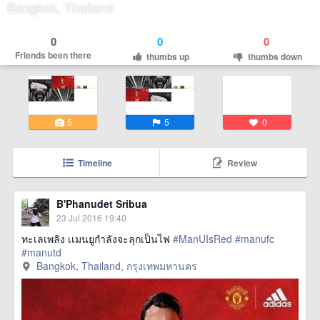
Bangkok, Thailand
0
0
0
Friends been there
thumbs up
thumbs down
5
5
0
Timeline
Review
B'Phanudet Sribua
23 Jul 2016 19:40
ทะเลเพลิง เเมนยูกำลังจะลุกเป็นไฟ
#ManUIsRed
#manufc
#manutd
Bangkok, Thailand, กรุงเทพมหานคร