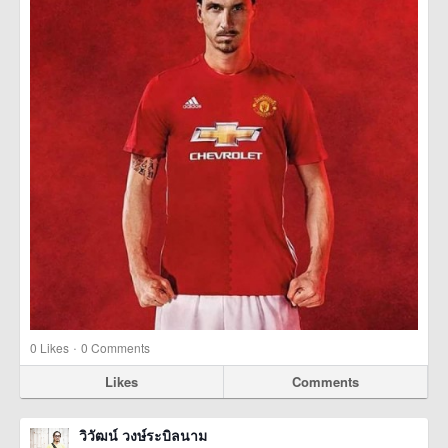
·
0
Likes
0 Comments
Likes
Comments
วิวัฒน์ วงษ์ระบิลนาม