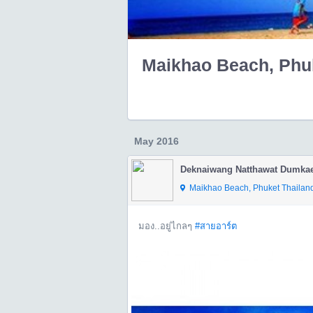
Maikhao Beach, Phuke
May 2016
Deknaiwang Natthawat Dumka
Maikhao Beach, Phuket Thailand 
มอง..อยู่ไกลๆ
#สายอาร์ต