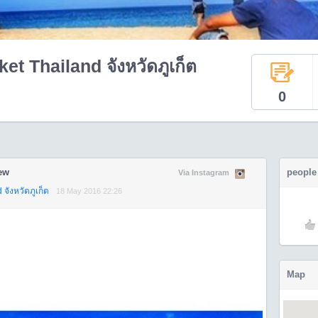
t Thailand จังหวัดภูเก็ต
0
ew
people
Via Instagram
จังหวัดภูเก็ต
18 May 2016 22:26
Map