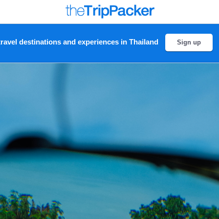
ravel destinations and experiences in Thailand
Sign up