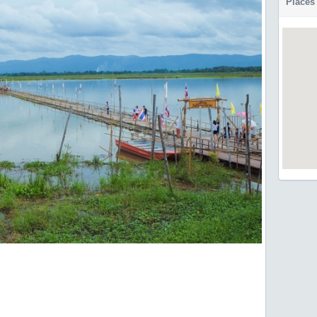
Places