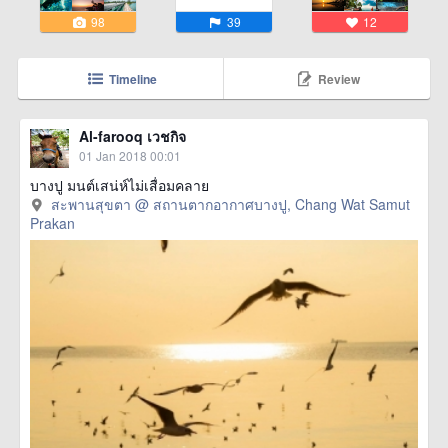
98
39
12
Timeline
Review
Al-farooq เวชกิจ
01 Jan 2018 00:01
บางปู มนต์เสน่ห์ไม่เสื่อมคลาย
สะพานสุขตา @ สถานตากอากาศบางปู, Chang Wat Samut
Prakan