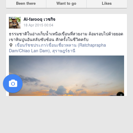
Been there
Want to go
Likes
Al-farooq เวชกิจ
18 Apr 2015 00:04
ธรรมชาติในอ่างเก็บน้ำเหนือเขื่อนที่สวยงาม ล้อมรอบไปด้วยยอด
เขาหินปูนอันสลับซับซ้อน สักครั้งในชีวิตครับ
เขื่อนรัชชประภา/เขื่อนเชี่ยวหลาน (Ratchaprapha
Dam/Chiao Lan Dam), สุราษฎร์ธานี