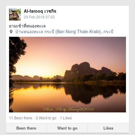
Al-farooq เวชกิจ
29 Feb 2016 07:02
ยามเช้าที่หนองทะเล
บ้านหนองทะเล กระบี่ (Ban Nong Thale-Krabi), กระบี่
·
·
11
Been there
2
Want to go
1
Likes
Been there
Want to go
Likes