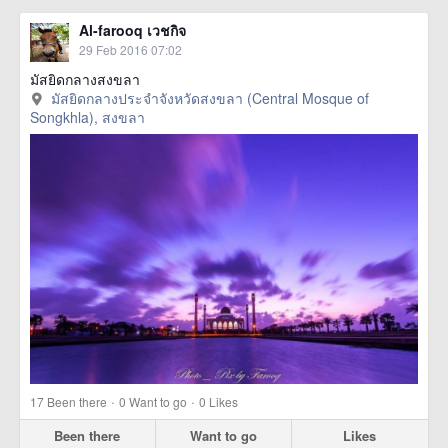
Al-farooq เวชกิจ
29 Feb 2016 07:02
มัสยิดกลางสงขลา
มัสยิดกลางประจำจังหวัดสงขลา (Central Mosque of
Songkhla), สงขลา
·
·
17
Been there
0
Want to go
0
Likes
Been there
Want to go
Likes