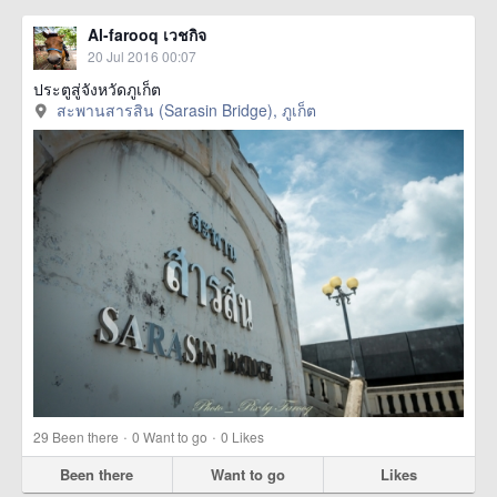
Al-farooq เวชกิจ
20 Jul 2016 00:07
ประตูสู่จังหวัดภูเก็ต
สะพานสารสิน (Sarasin Bridge), ภูเก็ต
·
·
29
Been there
0
Want to go
0
Likes
Been there
Want to go
Likes