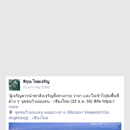
พิรุณ ไทยเจริญ
10 มกราคม 2560
'ผู้เจริญควรนำพาสิ่งเจริญทั้งทางกาย วาจา และใจเข้าไปยังพื้นที่
ต่าง ๆ' จุดชมวิวม่อนสน - เชียงใหม่ (22 ธ.ค. 59) พิกัด https://
more
จุดชมวิวม่อนสน ดอยอ่างขาง (Monson Viewpoint Doi
Angkhang) , เชียงใหม่