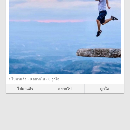
·
·
1
ไปมาแล้ว
0
อยากไป
0
ถูกใจ
ไปมาแล้ว
อยากไป
ถูกใจ