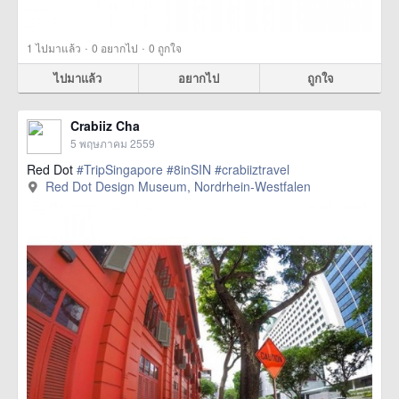
·
·
1
ไปมาแล้ว
0
อยากไป
0
ถูกใจ
ไปมาแล้ว
อยากไป
ถูกใจ
Crabiiz Cha
5 พฤษภาคม 2559
Red Dot
#TripSingapore
#8inSIN
#crabiiztravel
Red Dot Design Museum, Nordrhein-Westfalen