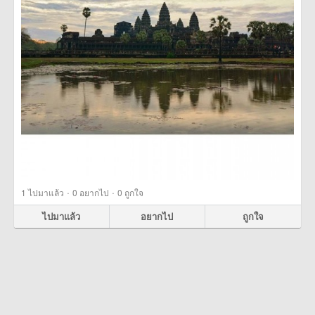
·
·
1
ไปมาแล้ว
0
อยากไป
0
ถูกใจ
ไปมาแล้ว
อยากไป
ถูกใจ