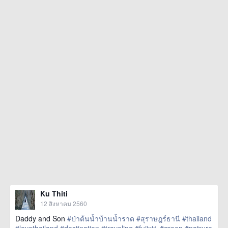
Ku Thiti
12 สิงหาคม 2560
Daddy and Son
#ป่าต้นน้ำบ้านน้ำราด
#สุราษฎร์ธานี
#thailand