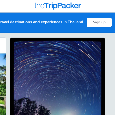
ravel destinations and experiences in Thailand
Sign up