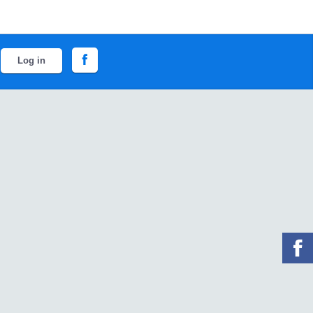
Log in