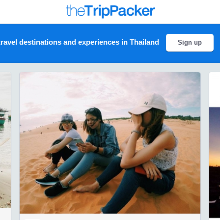
ravel destinations and experiences in Thailand
Sign up