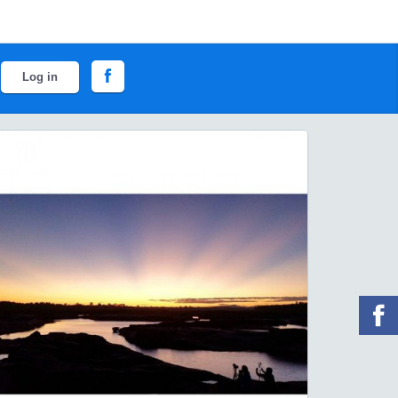
Log in