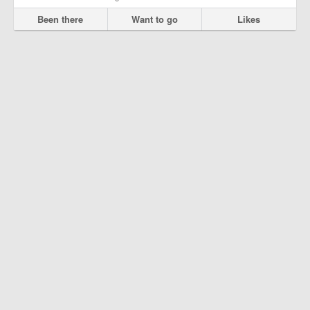
Been there
Want to go
Likes