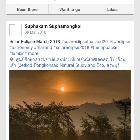
Been there
Want to go
Likes
Suphakarn Suphamongkol
09 Mar 2016
Solar Eclipse March 2016
#solareclipsethailand2016
#eclipse
#astronomy
#thailand
#solareclipse2016
#thetrippacker
#lumixnz
more
ศูนย์ศึกษาธรรมชาติและท่องเที่ยวเชิงนิเวศเจ็ดคต-โป่งก้อน
เส้า (Jetkod-Pongkonsao Natural Study and Eco, สระบุรี