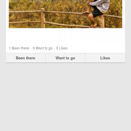
·
·
1
Been there
0
Want to go
0
Likes
Been there
Want to go
Likes