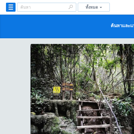
ทั้งหมด
ค้นหาและแบ