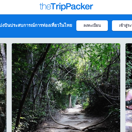
่งปันประสบการณ์การท่องเที่ยวในไทย
ลงทะเบียน
เข้าสู่ร