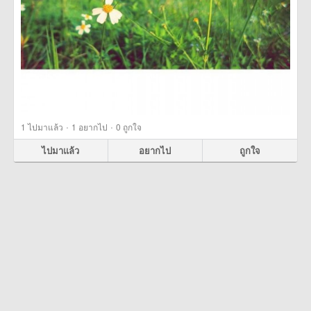
·
·
1
ไปมาแล้ว
1
อยากไป
0
ถูกใจ
ไปมาแล้ว
อยากไป
ถูกใจ